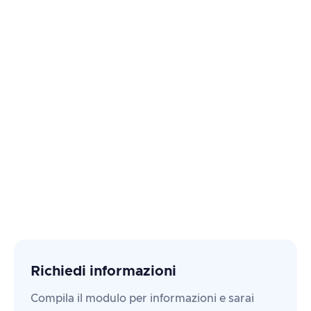
Richiedi informazioni
Compila il modulo per informazioni e sarai