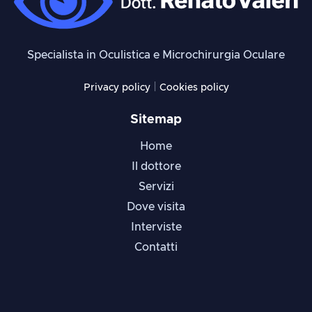
Specialista in Oculistica e Microchirurgia Oculare
|
Privacy policy
Cookies policy
Sitemap
Home
Il dottore
Servizi
Dove visita
Interviste
Contatti