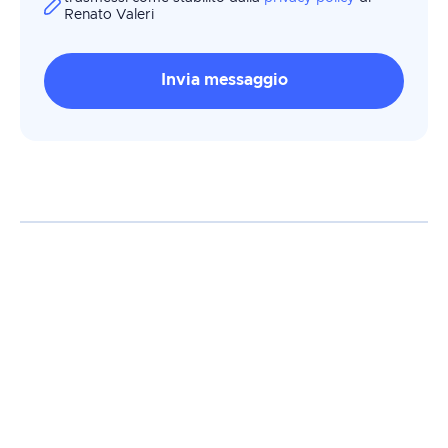
Renato Valeri
