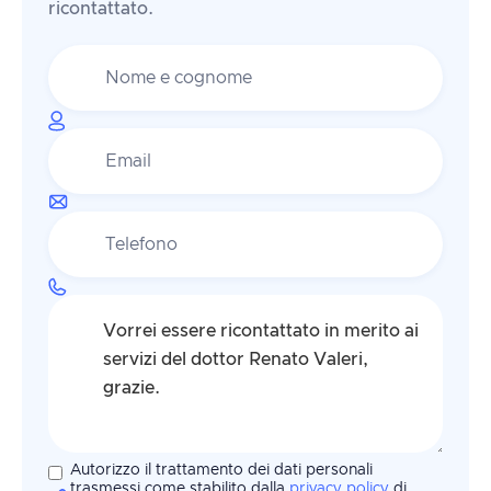
ricontattato.
Autorizzo il trattamento dei dati personali
trasmessi come stabilito dalla
privacy policy
di